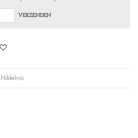
VERZENDEN
 Nikkelvrij