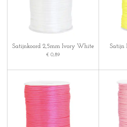
Satijnkoord 2,5mm Ivory White
Satijn
€ 0,89