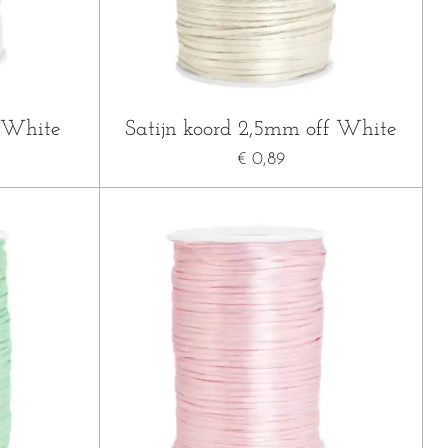
 White
Satijn koord 2,5mm off White
€ 0,89