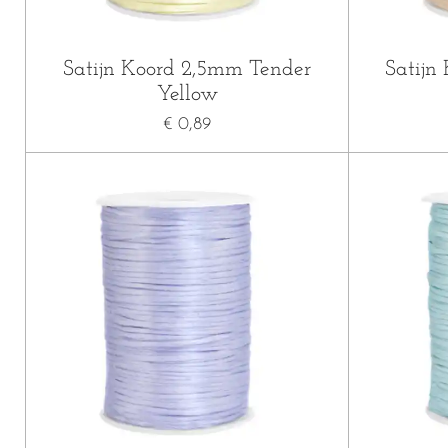
Satijn Koord 2,5mm Tender
Satijn
Yellow
€ 0,89