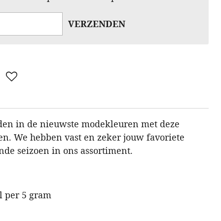
VERZENDEN
den in de nieuwste modekleuren met deze
en. We hebben vast en zeker jouw favoriete
de seizoen in ons assortiment.
el per 5 gram