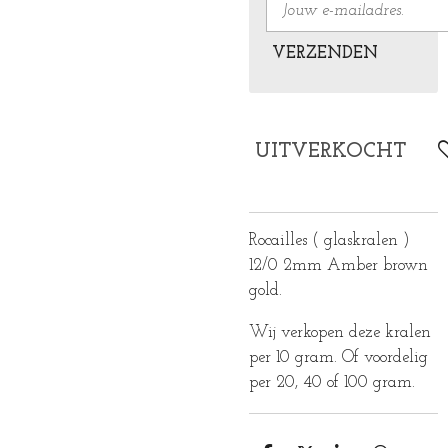
VERZENDEN
UITVERKOCHT
Rocailles ( glaskralen )
12/0 2mm Amber brown
gold.
Wij verkopen deze kralen
per 10 gram. Of voordelig
per 20, 40 of 100 gram.