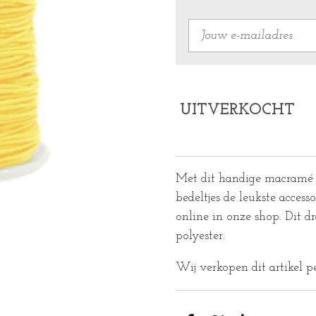
UITVERKOCHT
Met dit handige macramé 
bedeltjes de leukste accesso
online in onze shop. Dit dr
polyester.
Wij verkopen dit artikel p