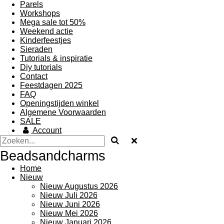
Parels
Workshops
Mega sale tot 50%
Weekend actie
Kinderfeestjes
Sieraden
Tutorials & inspiratie
Diy tutorials
Contact
Feestdagen 2025
FAQ
Openingstijden winkel
Algemene Voorwaarden
SALE
Account
Beadsandcharms
Home
Nieuw
Nieuw Augustus 2026
Nieuw Juli 2026
Nieuw Juni 2026
Nieuw Mei 2026
Nieuw Januari 2026