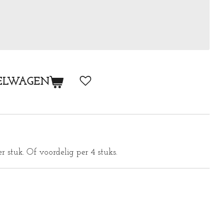
ELWAGEN
r stuk. Of voordelig per 4 stuks.