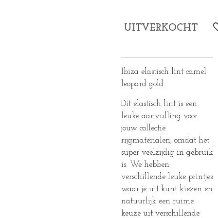
UITVERKOCHT
Ibiza elastisch lint camel
leopard gold.
Dit elastisch lint is een
leuke aanvulling voor
jouw collectie
rijgmaterialen, omdat het
super veelzijdig in gebruik
is. We hebben
verschillende leuke printjes
waar je uit kunt kiezen en
natuurlijk een ruime
keuze uit verschillende