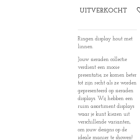
UITVERKOCHT
Ringen display hout met
linnen.
Jouw sieraden collectie
verdient een mooie
presentatie, ze komen beter
tot zijn recht als ze worden
gepresenteerd op sieraden
displays. Wij hebben een
ruim assortiment displays
waar je kunt kiezen uit
verschillende varianten,
om jouw designs op de
ideale manier te showen!