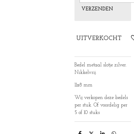
VERZENDEN
UITVERKOCHT
Bedel metaal slotje zilver.
Nikkelvrij.
11x8 mm
Wij verkopen deze bedels
per stuk. Of voordelig per
5 of 10 stuks