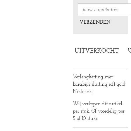
VERZENDEN
UITVERKOCHT
Verlengketting met
karabijn sluiting soft gold.
Nikkelvrij
Wij verkopen dit artikel
per stuk. Of voordelig per
5 of 10 stuks.