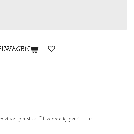
ELWAGEN
 zilver per stuk. Of voordelig per 4 stuks.