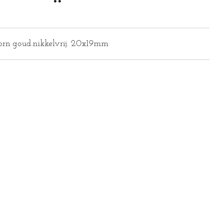
orn goud.nikkelvrij. 20x19mm