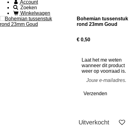
Account
Zoeken
Winkelwagen
Bohemian tussenstuk
rond 23mm Goud
€ 0,50
Laat het me weten
wanneer dit product
weer op voorraad is.
Verzenden
Uitverkocht