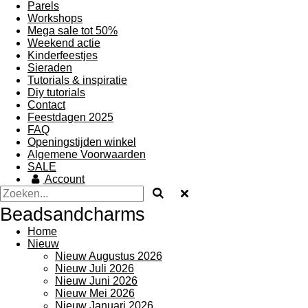
Parels
Workshops
Mega sale tot 50%
Weekend actie
Kinderfeestjes
Sieraden
Tutorials & inspiratie
Diy tutorials
Contact
Feestdagen 2025
FAQ
Openingstijden winkel
Algemene Voorwaarden
SALE
Account
Beadsandcharms
Home
Nieuw
Nieuw Augustus 2026
Nieuw Juli 2026
Nieuw Juni 2026
Nieuw Mei 2026
Nieuw Januari 2026