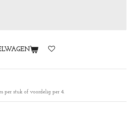
ELWAGEN
s per stuk of voordelig per 4.