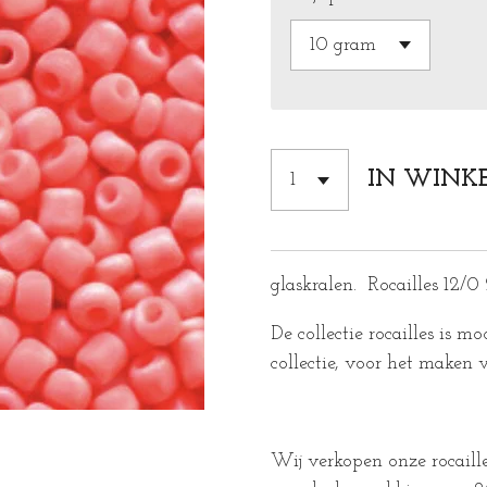
IN WINK
glaskralen. Rocailles 12/0
De collectie rocailles is m
collectie, voor het maken 
Wij verkopen onze rocaille