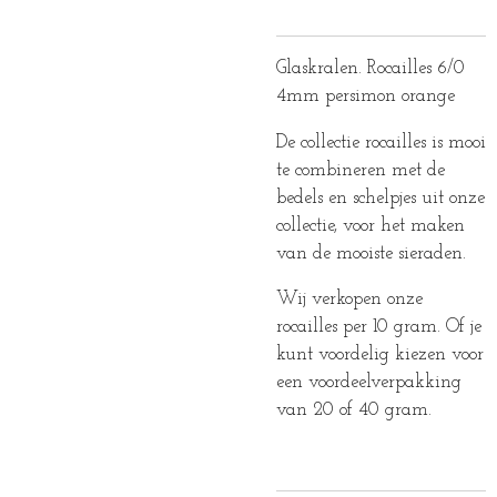
Glaskralen. Rocailles 6/0
4mm persimon orange
De collectie rocailles is mooi
te combineren met de
bedels en schelpjes uit onze
collectie, voor het maken
van de mooiste sieraden.
Wij verkopen onze
rocailles per 10 gram. Of je
kunt voordelig kiezen voor
een voordeelverpakking
van 20 of 40 gram.