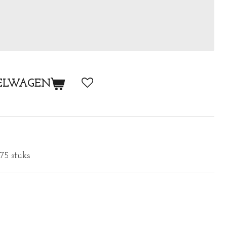
ELWAGEN
 75 stuks