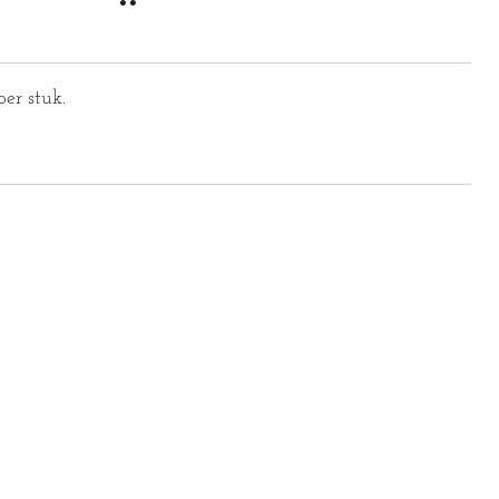
er stuk.