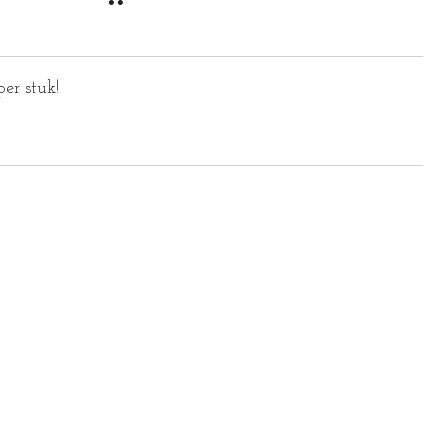
er stuk!