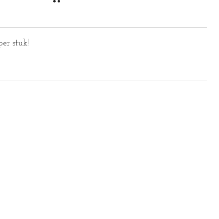
er stuk!