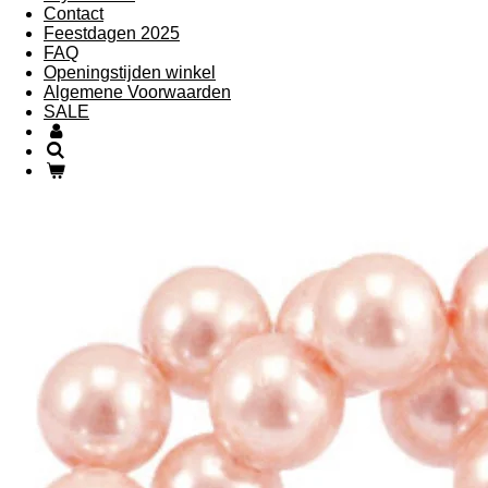
Contact
Feestdagen 2025
FAQ
Openingstijden winkel
Algemene Voorwaarden
SALE